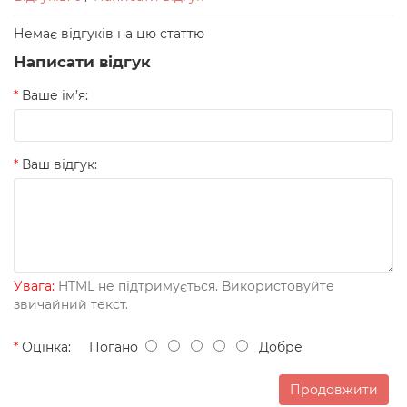
Немає відгуків на цю статтю
Написати відгук
Ваше ім’я:
Ваш відгук:
Увага:
HTML не підтримується. Використовуйте
звичайний текст.
Оцінка:
Погано
Добре
Продовжити